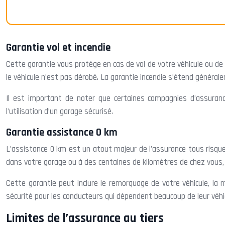
Garantie vol et incendie
Cette garantie vous protège en cas de vol de votre véhicule ou d
le véhicule n’est pas dérobé. La garantie incendie s’étend génér
Il est important de noter que certaines compagnies d’assuranc
l’utilisation d’un garage sécurisé.
Garantie assistance 0 km
L’assistance 0 km est un atout majeur de l’assurance tous risque
dans votre garage ou à des centaines de kilomètres de chez vous
Cette garantie peut inclure le remorquage de votre véhicule, la 
sécurité pour les conducteurs qui dépendent beaucoup de leur véhi
Limites de l’assurance au tiers