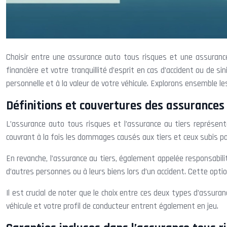
Choisir entre une assurance auto tous risques et une assurance 
financière et votre tranquillité d’esprit en cas d’accident ou de 
personnelle et à la valeur de votre véhicule. Explorons ensemble le
Définitions et couvertures des assurances 
L’assurance auto tous risques et l’assurance au tiers représent
couvrant à la fois les dommages causés aux tiers et ceux subis pa
En revanche, l’assurance au tiers, également appelée responsabilit
d’autres personnes ou à leurs biens lors d’un accident. Cette optio
Il est crucial de noter que le choix entre ces deux types d’assura
véhicule et votre profil de conducteur entrent également en jeu.