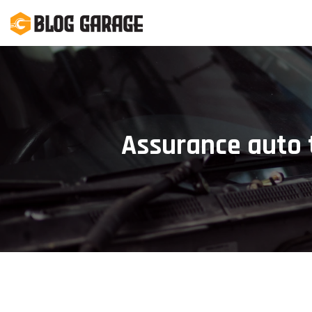
Assurance auto t