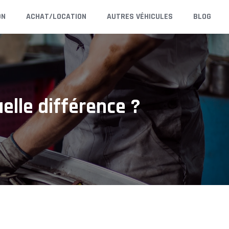
ON
ACHAT/LOCATION
AUTRES VÉHICULES
BLOG
elle différence ?