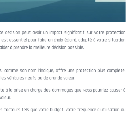
 décision peut avoir un impact significatif sur votre protection
est essentiel pour faire un choix éclairé, adapté à votre situation
ider à prendre la meilleure décision possible.
es, comme son nom l’indique, offre une protection plus complète,
les véhicules neufs ou de grande valeur.
limite à la prise en charge des dommages que
vous
pourriez causer à
aleur.
es facteurs tels que votre budget, votre fréquence d’utilisation du