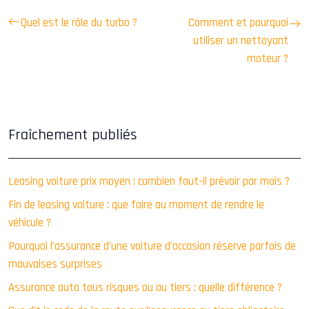
Quel est le rôle du turbo ?
Comment et pourquoi
utiliser un nettoyant
moteur ?
Fraîchement publiés
Leasing voiture prix moyen : combien faut-il prévoir par mois ?
Fin de leasing voiture : que faire au moment de rendre le
véhicule ?
Pourquoi l’assurance d’une voiture d’occasion réserve parfois de
mauvaises surprises
Assurance auto tous risques ou au tiers : quelle différence ?