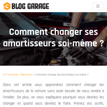
Comment changer ses
amortisseurs soi-même ?
/
Entretien / Réparation
/ Comment changer ses amortisseurs soi-même ?
Dans cet article vous apprendrez comment changer les
amortisseurs de la voiture sans avoir besoin de vous rendre à
l’atelier. De plus, on vous expliquera pourquoi vous devriez les
changer et quand vous devriez le faire. Prenez vos outils,