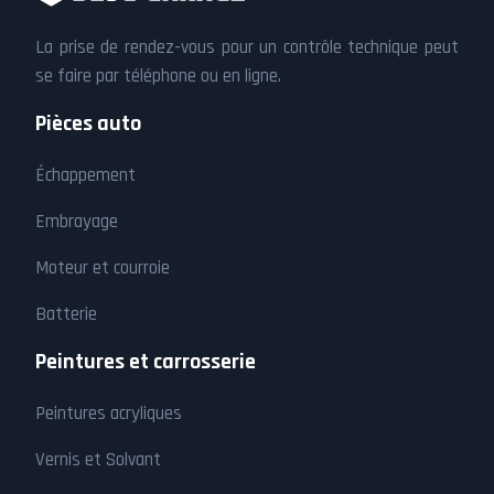
La prise de rendez-vous pour un contrôle technique peut
se faire par téléphone ou en ligne.
Pièces auto
Échappement
Embrayage
Moteur et courroie
Batterie
Peintures et carrosserie
Peintures acryliques
Vernis et Solvant