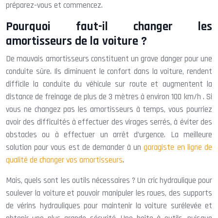
préparez-vous et commencez.
Pourquoi faut-il changer les
amortisseurs de la voiture ?
De mauvais amortisseurs constituent un grave danger pour une
conduite sûre. Ils diminuent le confort dans la voiture, rendent
difficile la conduite du véhicule sur route et augmentent la
distance de freinage de plus de 3 mètres à environ 100 km/h . Si
vous ne changez pas les amortisseurs à temps, vous pourriez
avoir des difficultés à effectuer des virages serrés, à éviter des
obstacles ou à effectuer un arrêt d’urgence. La meilleure
solution pour vous est de demander à un
garagiste en ligne de
qualité de changer vos amortisseurs
.
Mais, quels sont les outils nécessaires ? Un cric hydraulique pour
soulever la voiture et pouvoir manipuler les roues, des supports
de vérins hydrauliques pour maintenir la voiture surélevée et